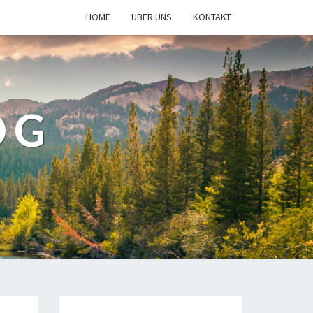
HOME
ÜBER UNS
KONTAKT
OG