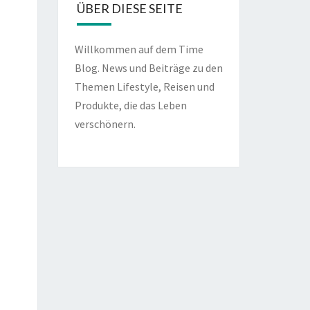
ÜBER DIESE SEITE
Willkommen auf dem Time
Blog. News und Beiträge zu den
Themen Lifestyle, Reisen und
Produkte, die das Leben
verschönern.