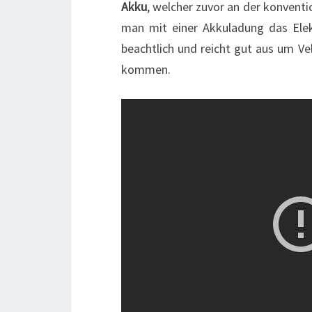
Akku
, welcher zuvor an der konvent
man mit einer Akkuladung das Elekt
beachtlich und reicht gut aus um Ve
kommen.