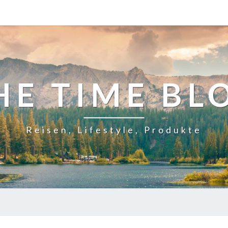
HE TIME BL
Reisen, Lifestyle, Produkte