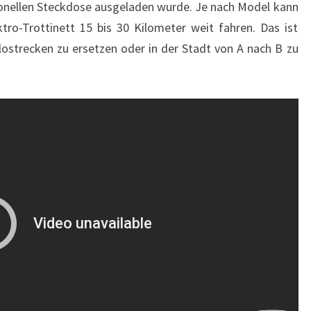
ionellen Steckdose ausgeladen wurde. Je nach Model kann
ro-Trottinett 15 bis 30 Kilometer weit fahren. Das ist
lostrecken zu ersetzen oder in der Stadt von A nach B zu