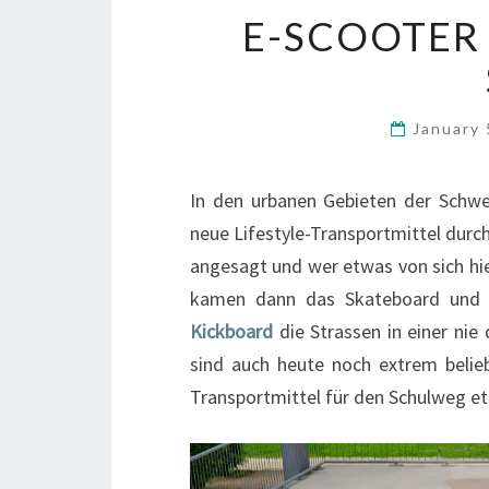
E-SCOOTER 
January
In den urbanen Gebieten der Schwe
neue Lifestyle-Transportmittel durc
angesagt und wer etwas von sich hie
kamen dann das Skateboard und d
Kickboard
die Strassen in einer nie
sind auch heute noch extrem belie
Transportmittel für den Schulweg eta