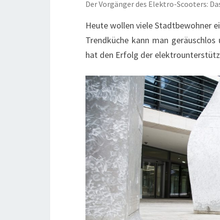
Der Vorgänger des Elektro-Scooters: Da
Heute wollen viele Stadtbewohner e
Trendküche kann man geräuschlos u
hat den Erfolg der elektrounterstütz