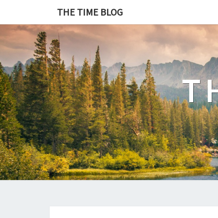
THE TIME BLOG
T