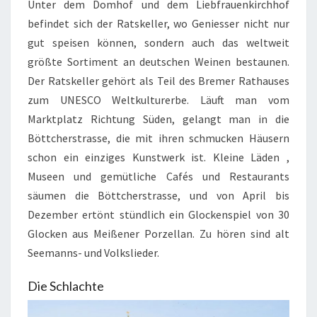
Unter dem Domhof und dem Liebfrauenkirchhof
befindet sich der Ratskeller, wo Geniesser nicht nur
gut speisen können, sondern auch das weltweit
größte Sortiment an deutschen Weinen bestaunen.
Der Ratskeller gehört als Teil des Bremer Rathauses
zum UNESCO Weltkulturerbe. Läuft man vom
Marktplatz Richtung Süden, gelangt man in die
Böttcherstrasse, die mit ihren schmucken Häusern
schon ein einziges Kunstwerk ist. Kleine Läden ,
Museen und gemütliche Cafés und Restaurants
säumen die Böttcherstrasse, und von April bis
Dezember ertönt stündlich ein Glockenspiel von 30
Glocken aus Meißener Porzellan. Zu hören sind alt
Seemanns- und Volkslieder.
Die Schlachte