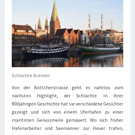
Schlachte Bremen
Von der Böttcherstrasse geht es nahtlos zum
nächsten Highlight, der Schlachte. In ihrer
800jährigen Geschichte hat sie verschiedene Gesichter
gezeigt und sich von einem Uferhafen zu einer
maritimen Genussmeile gemauert. Wo sich früher
Hafenarbeiter und Seemänner zur Heuer trafen,